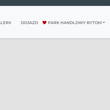
LERII
DOJAZD
PARK HANDLOWY BYTOM