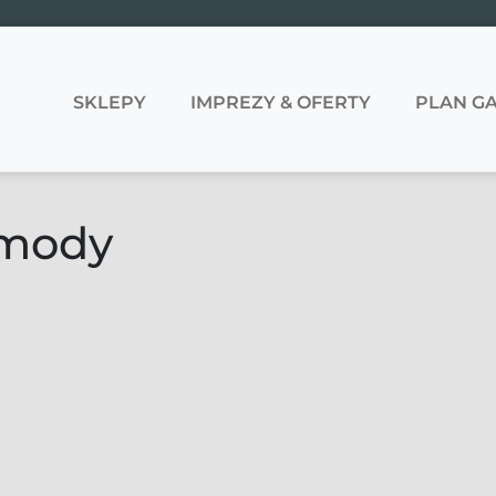
SKLEPY
IMPREZY & OFERTY
PLAN GA
 mody