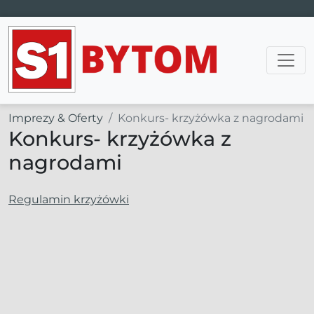
Main Navigation
Imprezy & Oferty
Konkurs- krzyżówka z nagrodami
Konkurs- krzyżówka z
nagrodami
Regulamin krzyżówki