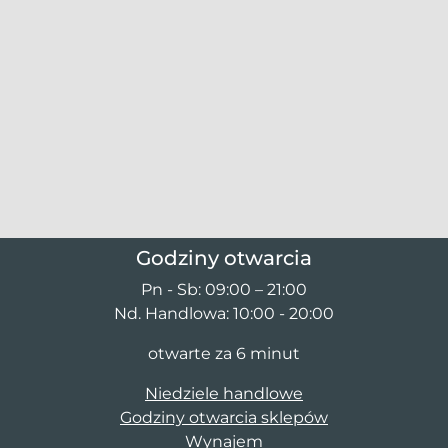
Godziny otwarcia
Pn - Sb: 09:00 – 21:00
Nd. Handlowa: 10:00 - 20:00
otwarte za 6 minut
Niedziele handlowe
Godziny otwarcia sklepów
Wynajem