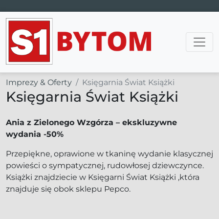
Main Navigation
Imprezy & Oferty
Księgarnia Świat Książki
Księgarnia Świat Książki
Ania z Zielonego Wzgórza – ekskluzywne
wydania -50%
Przepiękne, oprawione w tkaninę wydanie klasycznej
powieści o sympatycznej, rudowłosej dziewczynce.
Książki znajdziecie w Księgarni Świat Książki ,która
znajduje się obok sklepu Pepco.