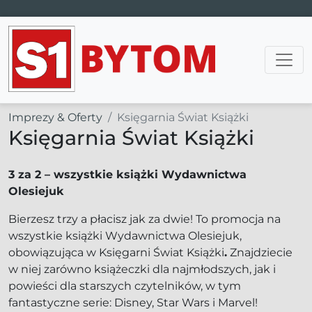
Main Navigation
Imprezy & Oferty
Księgarnia Świat Książki
Księgarnia Świat Książki
3 za 2 – wszystkie książki Wydawnictwa
Olesiejuk
Bierzesz trzy a płacisz jak za dwie! To promocja na
wszystkie książki Wydawnictwa Olesiejuk,
obowiązująca w Księgarni Świat Książki
.
Znajdziecie
w niej zarówno książeczki dla najmłodszych, jak i
powieści dla starszych czytelników, w tym
fantastyczne serie: Disney, Star Wars i Marvel!