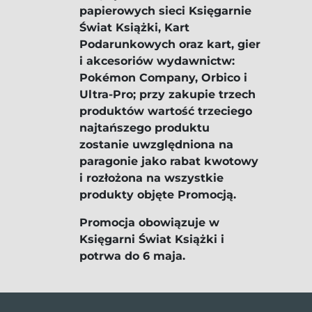
papierowych sieci Księgarnie
Świat Książki, Kart
Podarunkowych oraz kart, gier
i akcesoriów wydawnictw:
Pokémon Company, Orbico i
Ultra-Pro; przy zakupie trzech
produktów wartość trzeciego
najtańszego produktu
zostanie uwzględniona na
paragonie jako rabat kwotowy
i rozłożona na wszystkie
produkty objęte Promocją.
Promocja obowiązuje w
Księgarni Świat Książki i
potrwa do 6 maja.