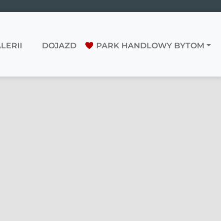
LERII
DOJAZD
PARK HANDLOWY BYTOM