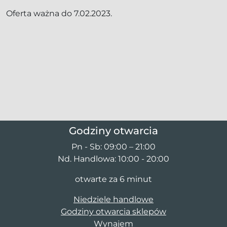
Oferta ważna do 7.02.2023.
Godziny otwarcia
Pn - Sb: 09:00 – 21:00
Nd. Handlowa: 10:00 - 20:00
otwarte za 6 minut
Niedziele handlowe
Godziny otwarcia sklepów
Wynajem