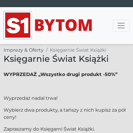
Main Navigation
Imprezy & Oferty
Księgarnie Świat Książki
Księgarnie Świat Książki
WYPRZEDAŻ „Wszystko drugi produkt -50%”
Wyprzedaż nadal trwa!
Wybierz dwa produkty, a tańszy z nich kupisz za pół
ceny!
Zapraszamy do Księgarni Świat Książki.