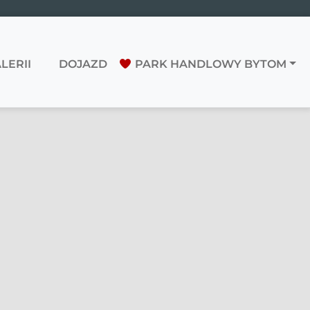
LERII
DOJAZD
PARK HANDLOWY BYTOM