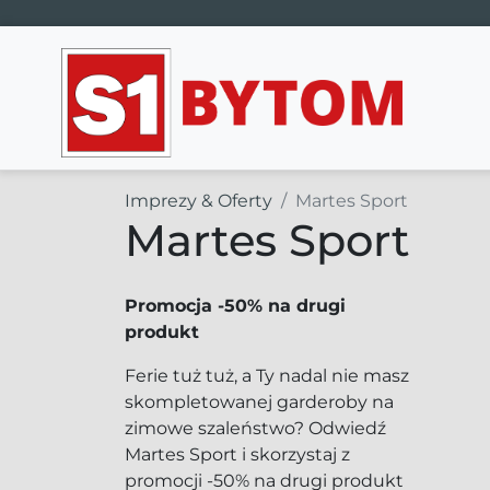
Main Navigation
Imprezy & Oferty
Martes Sport
Martes Sport
Promocja -50% na drugi
produkt
Ferie tuż tuż, a Ty nadal nie masz
skompletowanej garderoby na
zimowe szaleństwo? Odwiedź
Martes Sport i skorzystaj z
promocji -50% na drugi produkt