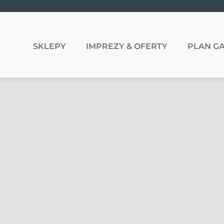
SKLEPY
IMPREZY & OFERTY
PLAN GA