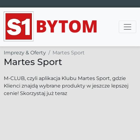
Main Navigation
Imprezy & Oferty
Martes Sport
Martes Sport
M-CLUB, czyli aplikacja Klubu Martes Sport, gdzie
Klienci znajdą wybrane produkty w jeszcze lepszej
cenie! Skorzystaj już teraz