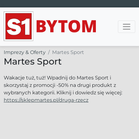
Main Navigation
Imprezy & Oferty
Martes Sport
Martes Sport
Wakacje tuż, tuż! Wpadnij do Martes Sport i
skorzystaj z promocji -50% na drugi produkt z
wybranych kategorii. Kliknij i dowiedz się więcej:
https://sklepmartes.pl/druga-rzecz