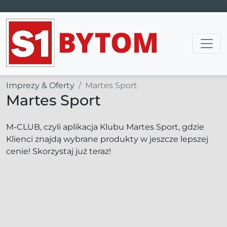
Main Navigation
Imprezy & Oferty
Martes Sport
Martes Sport
M-CLUB, czyli aplikacja Klubu Martes Sport, gdzie
Klienci znajdą wybrane produkty w jeszcze lepszej
cenie! Skorzystaj już teraz!