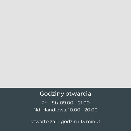
Godziny otwarcia
Pn - Sb: 09:00 – 21:00
Nd. Handlowa: 10:00 - 20:00
otwarte za 11 godzin i 13 minut