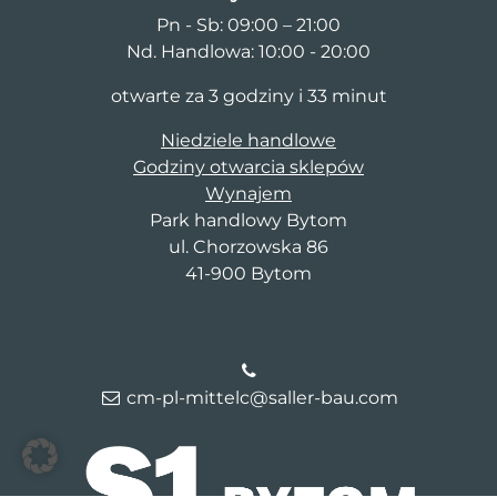
Pn - Sb: 09:00 – 21:00
Nd. Handlowa: 10:00 - 20:00
otwarte za 3 godziny i 33 minut
Niedziele handlowe
Godziny otwarcia sklepów
Wynajem
Park handlowy Bytom
ul. Chorzowska 86
41-900 Bytom
cm-pl-mittelc@saller-bau.com