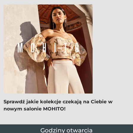
Sprawdź jakie kolekcje czekają na Ciebie w
nowym salonie MOHITO!
Godziny otwarcia