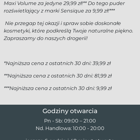
Maxi Volume za jedyne 29,99 zł!** Do tego puder
rozświetlający z marki Sensique za 9,99 zł!***
Nie przegap tej okazji i spraw sobie doskonałe
kosmetyki, które podkreślą Twoje naturalne piękno.
Zapraszamy do naszych drogerii!
*Najniższa cena z ostatnich 30 dni: 39,99 zł
**Najniższa cena z ostatnich 30 dni: 81,99 zł
***Najniższa cena z ostatnich 30 dni: 9,99 zł
Godziny otwarcia
Pn - Sb: 09:00 – 21:00
Nd. Handlowa: 10:00 - 20:00