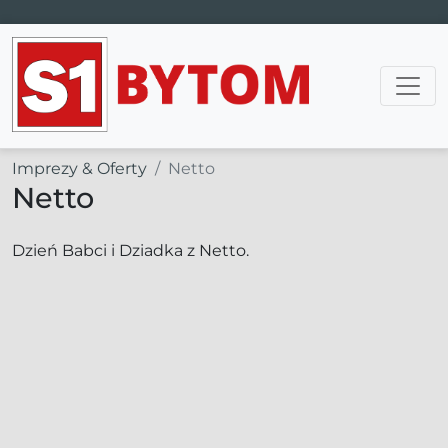
Main Navigation
Imprezy & Oferty
Netto
Netto
Dzień Babci i Dziadka z Netto.