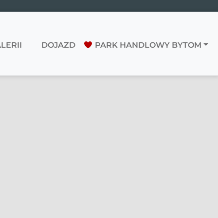
LERII
DOJAZD
PARK HANDLOWY BYTOM