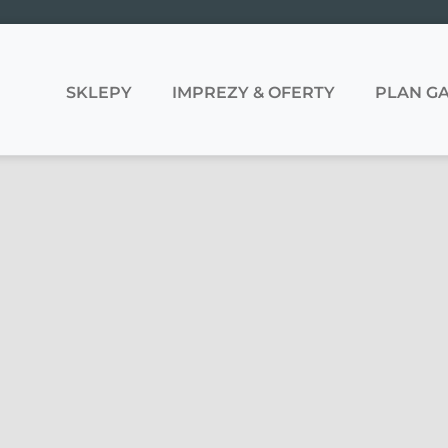
SKLEPY
IMPREZY & OFERTY
PLAN GA