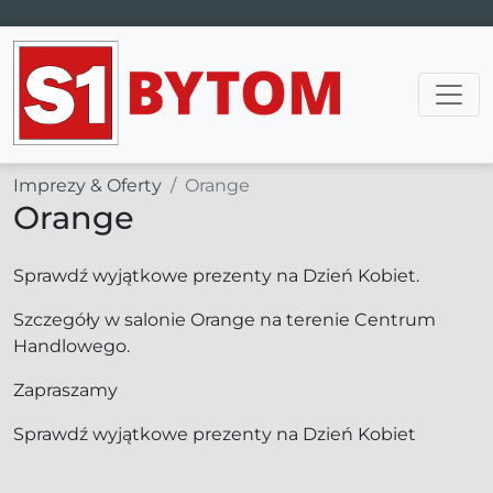
Main Navigation
Imprezy & Oferty
Orange
Orange
Sprawdź wyjątkowe prezenty na Dzień Kobiet.
Szczegóły w salonie Orange na terenie Centrum
Handlowego.
Zapraszamy
Sprawdź wyjątkowe prezenty na Dzień Kobiet