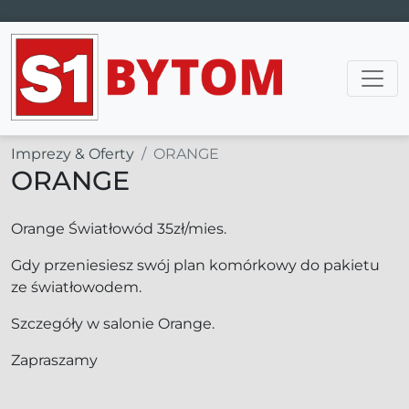
Main Navigation
Imprezy & Oferty
ORANGE
ORANGE
Orange Światłowód 35zł/mies.
Gdy przeniesiesz swój plan komórkowy do pakietu
ze światłowodem.
Szczegóły w salonie Orange.
Zapraszamy