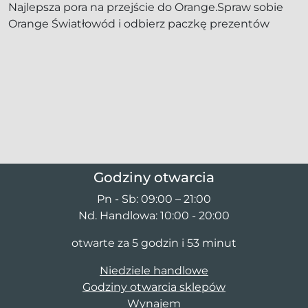
Najlepsza pora na przejście do Orange.Spraw sobie
Orange Światłowód i odbierz paczkę prezentów
Godziny otwarcia
Pn - Sb: 09:00 – 21:00
Nd. Handlowa: 10:00 - 20:00
otwarte za 5 godzin i 53 minut
Niedziele handlowe
Godziny otwarcia sklepów
Wynajem