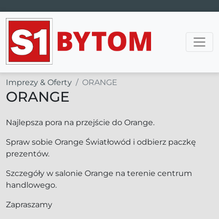
Main Navigation
Imprezy & Oferty
ORANGE
ORANGE
Najlepsza pora na przejście do Orange.
Spraw sobie Orange Światłowód i odbierz paczkę
prezentów.
Szczegóły w salonie Orange na terenie centrum
handlowego.
Zapraszamy