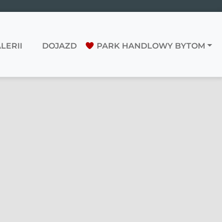
LERII
DOJAZD
PARK HANDLOWY BYTOM