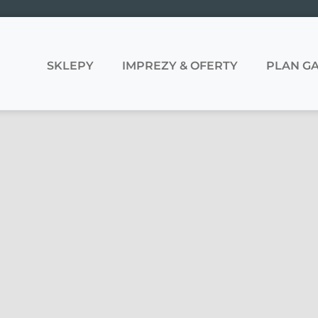
SKLEPY
IMPREZY & OFERTY
PLAN GA