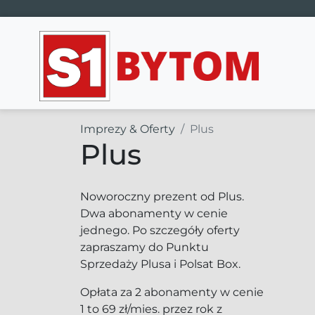
Main Navigation
Imprezy & Oferty
Plus
Plus
Noworoczny prezent od Plus.
Dwa abonamenty w cenie
jednego. Po szczegóły oferty
zapraszamy do Punktu
Sprzedaży Plusa i Polsat Box.
Opłata za 2 abonamenty w cenie
1 to 69 zł/mies. przez rok z