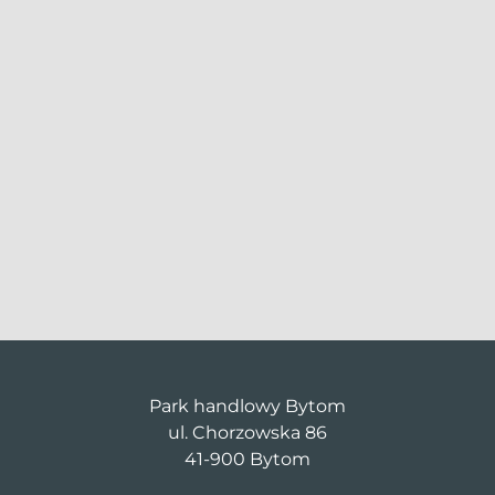
Park handlowy Bytom
ul. Chorzowska 86
41-900 Bytom