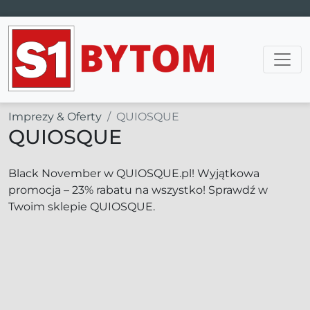
Main Navigation
Imprezy & Oferty
QUIOSQUE
QUIOSQUE
Black November w QUIOSQUE.pl! Wyjątkowa
promocja – 23% rabatu na wszystko! Sprawdź w
Twoim sklepie QUIOSQUE.