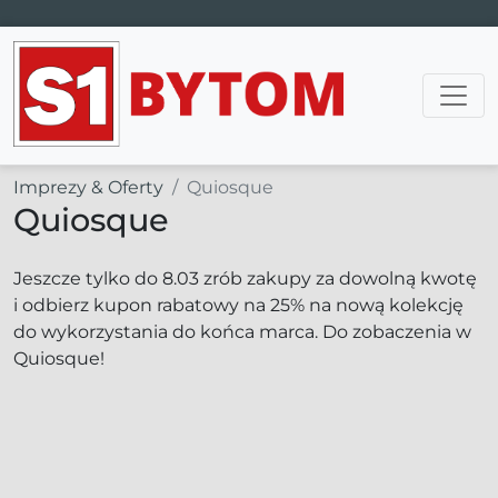
Main Navigation
Imprezy & Oferty
Quiosque
Quiosque
Jeszcze tylko do 8.03 zrób zakupy za dowolną kwotę
i odbierz kupon rabatowy na 25% na nową kolekcję
do wykorzystania do końca marca. Do zobaczenia w
Quiosque!