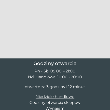
Godziny otwarcia
Pn - Sb: 09:00 – 21:00
Nd. Handlowa: 10:00 - 20:00
otwarte za 3 godziny i 12 minut
Niedziele handlowe
Godziny otwarcia sklepów
Wynajem