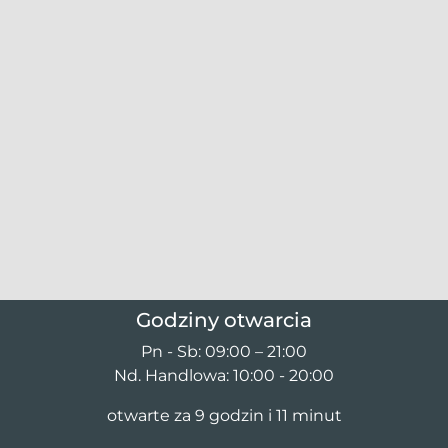
Godziny otwarcia
Pn - Sb: 09:00 – 21:00
Nd. Handlowa: 10:00 - 20:00
otwarte za 9 godzin i 11 minut