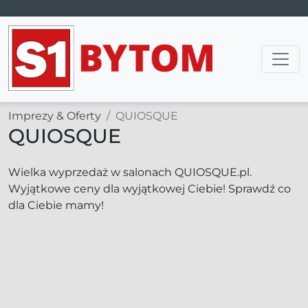
Main Navigation
Imprezy & Oferty
QUIOSQUE
QUIOSQUE
Wielka wyprzedaż w salonach QUIOSQUE.pl.
Wyjątkowe ceny dla wyjątkowej Ciebie! Sprawdź co
dla Ciebie mamy!