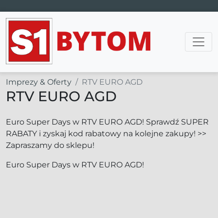
Main Navigation
Imprezy & Oferty
RTV EURO AGD
RTV EURO AGD
Euro Super Days w RTV EURO AGD! Sprawdź SUPER
RABATY i zyskaj kod rabatowy na kolejne zakupy! >>
Zapraszamy do sklepu!
Euro Super Days w RTV EURO AGD!