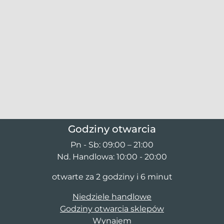
Godziny otwarcia
Pn - Sb: 09:00 – 21:00
Nd. Handlowa: 10:00 - 20:00
otwarte za 2 godziny i 6 minut
Niedziele handlowe
Godziny otwarcia sklepów
Wynajem