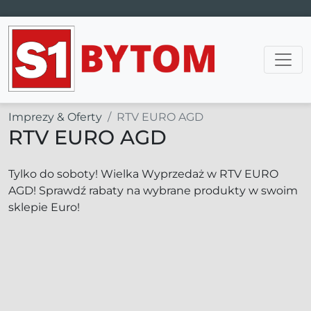
Main Navigation
Imprezy & Oferty
RTV EURO AGD
RTV EURO AGD
Tylko do soboty! Wielka Wyprzedaż w RTV EURO
AGD! Sprawdź rabaty na wybrane produkty w swoim
sklepie Euro!