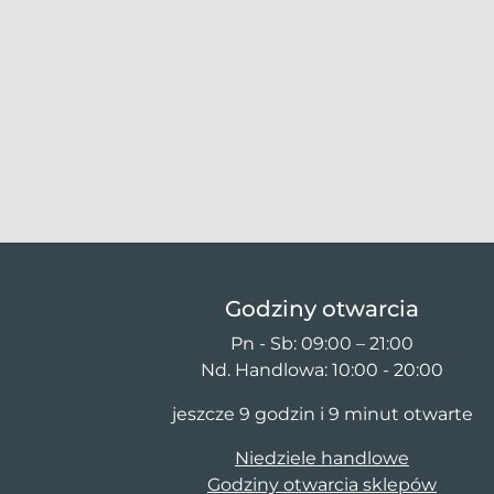
Godziny otwarcia
Pn - Sb: 09:00 – 21:00
Nd. Handlowa: 10:00 - 20:00
jeszcze 9 godzin i 9 minut otwarte
Niedziele handlowe
Godziny otwarcia sklepów