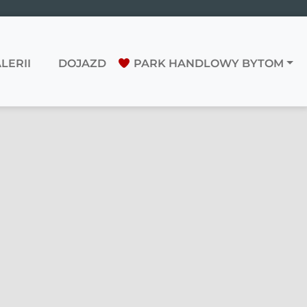
LERII
DOJAZD
PARK HANDLOWY BYTOM