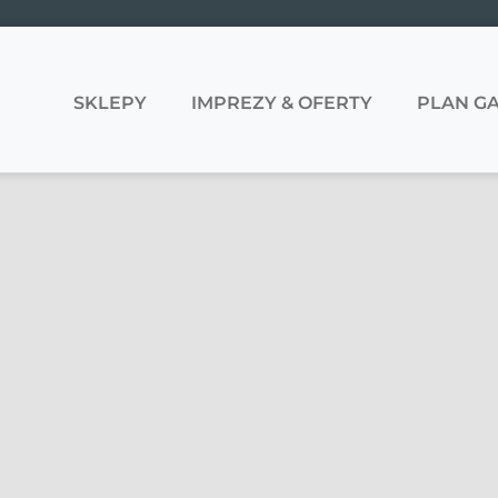
SKLEPY
IMPREZY & OFERTY
PLAN GA