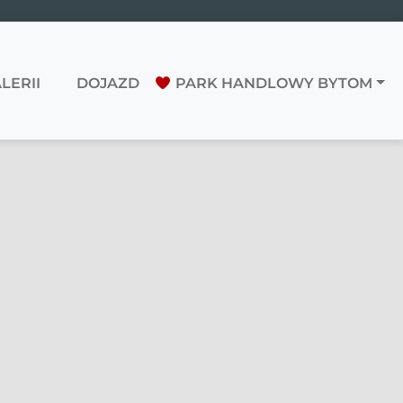
LERII
DOJAZD
PARK HANDLOWY BYTOM