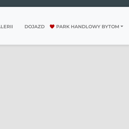
LERII
DOJAZD
PARK HANDLOWY BYTOM