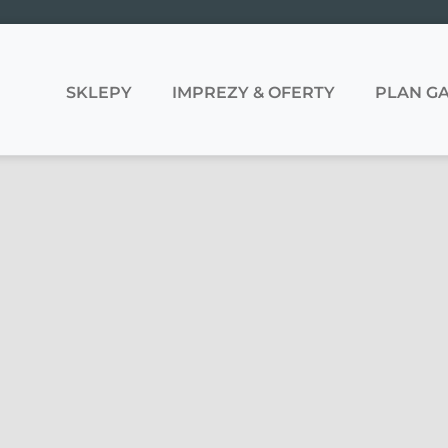
SKLEPY
IMPREZY & OFERTY
PLAN GA