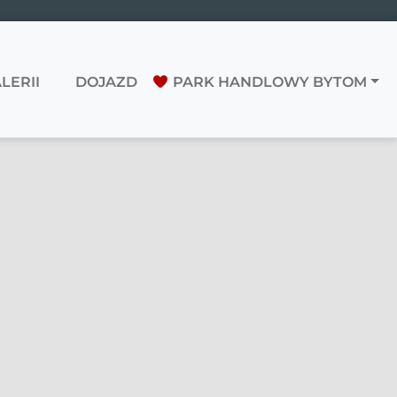
LERII
DOJAZD
PARK HANDLOWY BYTOM