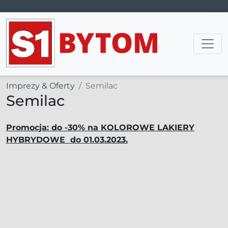
Main Navigation
Imprezy & Oferty
Semilac
Semilac
Promocja: do -30% na KOLOROWE LAKIERY
HYBRYDOWE do 01.03.2023.