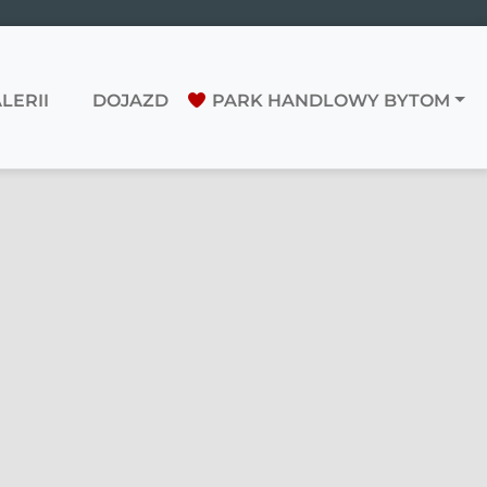
LERII
DOJAZD
PARK HANDLOWY BYTOM