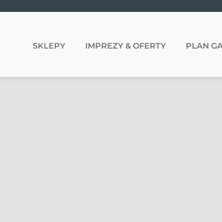
SKLEPY
IMPREZY & OFERTY
PLAN GA