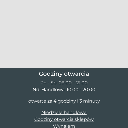
Godziny otwarcia
Pn - Sb: 09:00 – 21:00
Nd. Handlowa: 10:00 - 20:00
otwarte za 4 godziny i 3 minuty
Niedziele handlowe
Godziny otwarcia sklepów
Wynajem