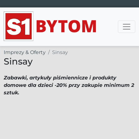
Main Navigation
Imprezy & Oferty
Sinsay
Sinsay
Zabawki, artykuły piśmiennicze i produkty
domowe dla dzieci -20% przy zakupie minimum 2
sztuk.