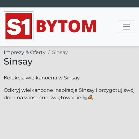
Main Navigation
Imprezy & Oferty
Sinsay
Sinsay
Kolekcja wielkanocna w Sinsay.
Odkryj wielkanocne inspiracje Sinsay i przygotuj swój
dom na wiosenne świętowanie