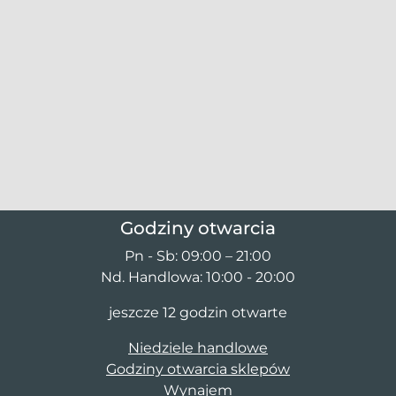
Godziny otwarcia
Pn - Sb: 09:00 – 21:00
Nd. Handlowa: 10:00 - 20:00
jeszcze 12 godzin otwarte
Niedziele handlowe
Godziny otwarcia sklepów
Wynajem