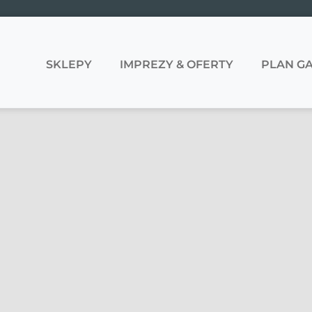
SKLEPY
IMPREZY & OFERTY
PLAN GA