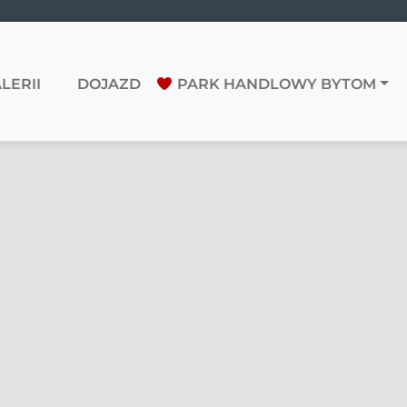
LERII
DOJAZD
PARK HANDLOWY BYTOM