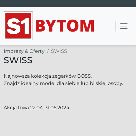
Main Navigation
Imprezy & Oferty
SWISS
SWISS
Najnowsza kolekcja zegarków BOSS.
Znajdź idealny model dla siebie lub bliskiej osoby.
Akcja trwa 22.04-31.05.2024