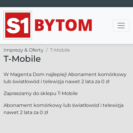
Main Navigation
Imprezy & Oferty
T-Mobile
T-Mobile
W Magenta Dom najlepiej! Abonament komórkowy
lub światłowód i telewizja nawet 2 lata za 0 zł
Zapraszamy do sklepu T-Mobile
Abonament komórkowy lub światłowód i telewizja
nawet 2 lata za 0 zł