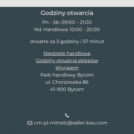
Godziny otwarcia
Pn - Sb: 09:00 – 21:00
Nd. Handlowa: 10:00 - 20:00
otwarte za 3 godziny i 57 minut
Niedziele handlowe
Godziny otwarcia sklepów
Wynajem
Park handlowy Bytom
ul. Chorzowska 86
41-900 Bytom
cm-pl-mittelc@saller-bau.com