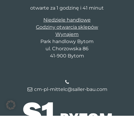
otwarte za 1 godzinę i 41 minut
Niedziele handlowe
Godziny otwarcia sklepów
Wynajem
Park handlowy Bytom
ul. Chorzowska 86
41-900 Bytom
cm-pl-mittelc@saller-bau.com