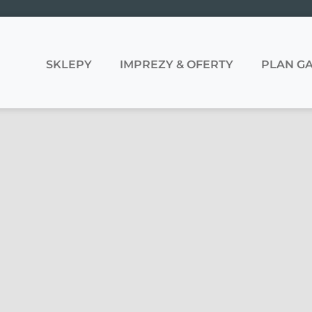
SKLEPY
IMPREZY & OFERTY
PLAN GA