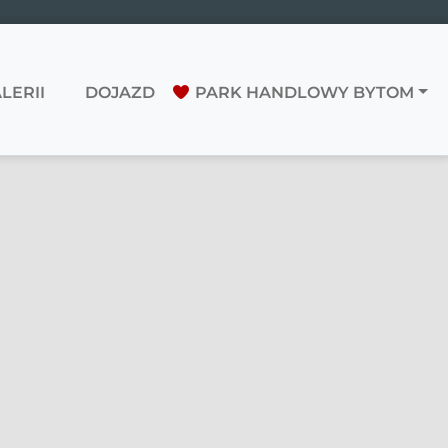
LERII
DOJAZD
PARK HANDLOWY BYTOM