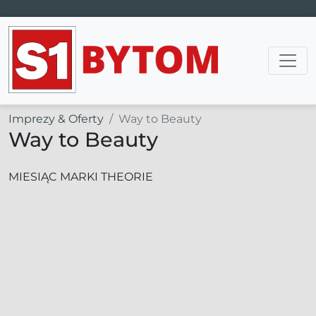
Main Navigation
Imprezy & Oferty
Way to Beauty
Way to Beauty
MIESIĄC MARKI THEORIE