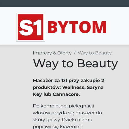
Main Navigation
Imprezy & Oferty
Way to Beauty
Way to Beauty
Masażer za 1zł przy zakupie 2
produktów: Wellness, Saryna
Key lub Cannacore.
Do kompletnej pielęgnacji
włosów przyda się masażer do
skóry głowy. Dzięki niemu
poprawi się krążenie i