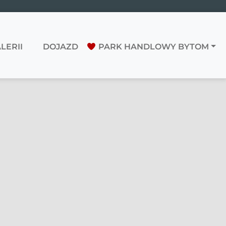
LERII
DOJAZD
PARK HANDLOWY BYTOM