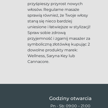
przyśpieszy przyrost nowych
włosów. Regularne masaże
sprawią również, że Twoje włosy
staną się nieco bardziej
uniesione i łatwiejsze w stylizacji!
Spraw sobie zdrową
przyjemność i zgarnij masażer za
symboliczną złotówkę kupując 2
dowolne produkty marek:
Wellness, Saryna Key lub
Cannacore.
Godziny otwarcia
Pn - Sb: 09:00 – 21:00