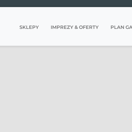
SKLEPY
IMPREZY & OFERTY
PLAN GA