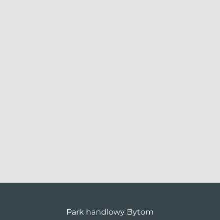
Park handlowy Bytom