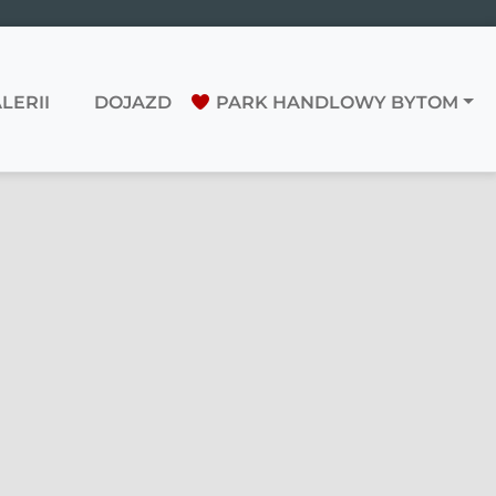
LERII
DOJAZD
PARK HANDLOWY BYTOM