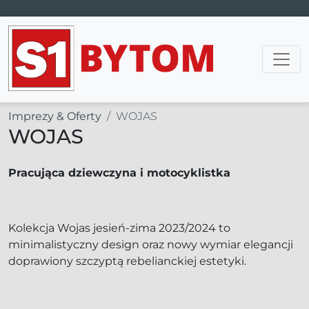
Main Navigation
Imprezy & Oferty
WOJAS
WOJAS
Pracująca dziewczyna i motocyklistka
Kolekcja Wojas jesień-zima 2023/2024 to
minimalistyczny design oraz nowy wymiar elegancji
doprawiony szczyptą rebelianckiej estetyki.