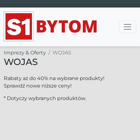
Main Navigation
Imprezy & Oferty
WOJAS
WOJAS
Rabaty aż do 40% na wybrane produkty!
Sprawdź nowe niższe ceny!
* Dotyczy wybranych produktów.