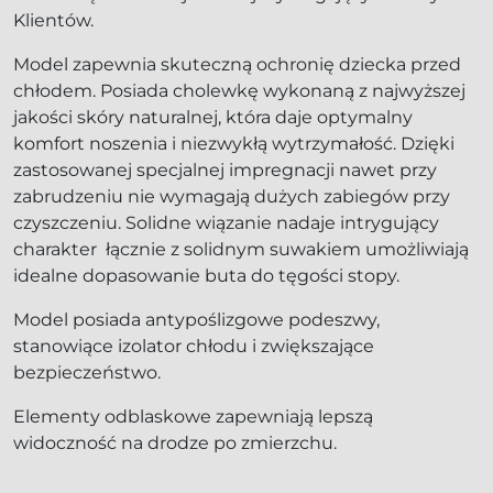
Klientów.
Model zapewnia skuteczną ochronię dziecka przed
chłodem. Posiada cholewkę wykonaną z najwyższej
jakości skóry naturalnej, która daje optymalny
komfort noszenia i niezwykłą wytrzymałość. Dzięki
zastosowanej specjalnej impregnacji nawet przy
zabrudzeniu nie wymagają dużych zabiegów przy
czyszczeniu. Solidne wiązanie nadaje intrygujący
charakter łącznie z solidnym suwakiem umożliwiają
idealne dopasowanie buta do tęgości stopy.
Model posiada antypoślizgowe podeszwy,
stanowiące izolator chłodu i zwiększające
bezpieczeństwo.
Elementy odblaskowe zapewniają lepszą
widoczność na drodze po zmierzchu.