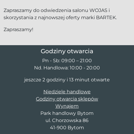
Zapraszamy do odwiedzenia salonu WOJAS i
skorzystania z najnowszej oferty marki BARTEK.
Zapraszamy!
Godziny otwarcia
Pn - Sb: 09:00 – 21:00
Nd. Handlowa: 10:00 - 20:00
jeszcze 2 godziny i 13 minut otwarte
Niedziele handlowe
Godziny otwarcia sklepów
Wynajem
Park handlowy Bytom
ul. Chorzowska 86
41-900 Bytom