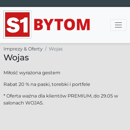
Main Navigation
Imprezy & Oferty
Wojas
Wojas
Miłość wyrażona gestem
Rabat 20 % na paski, torebki i portfele
* Oferta ważna dla klientów PREMIUM, do 29.05 w
salonach WOJAS.