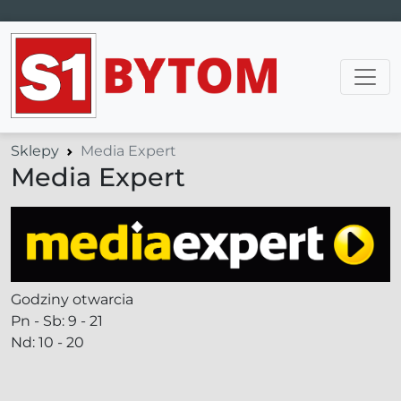
Main Navigation
Sklepy
Media Expert
Media Expert
Godziny otwarcia
Pn - Sb: 9 - 21
Nd: 10 - 20