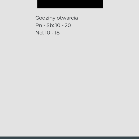
Godziny otwarcia
Pn - Sb: 10 - 20
Nd: 10 - 18