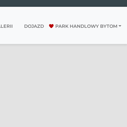
LERII
DOJAZD
PARK HANDLOWY BYTOM