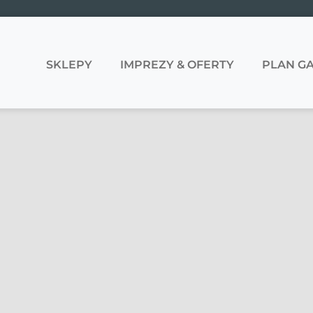
SKLEPY
IMPREZY & OFERTY
PLAN GA