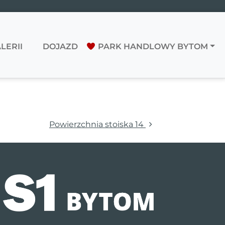
LERII
DOJAZD
PARK HANDLOWY BYTOM
Powierzchnia stoiska 14